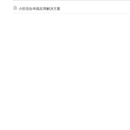
小区综合布线应用解决方案