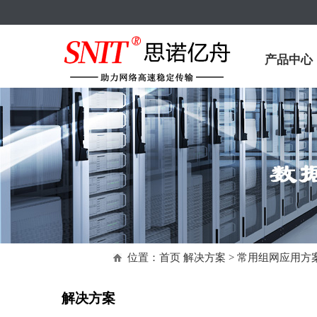
产品中心
位置：
首页
解决方案 > 常用组网应用方
解决方案