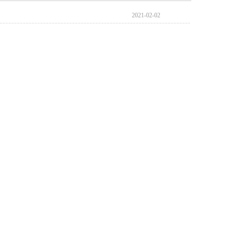
2021-02-02