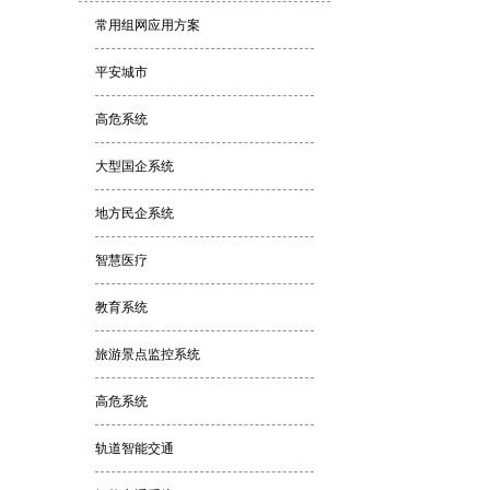
常用组网应用方案
平安城市
高危系统
大型国企系统
地方民企系统
智慧医疗
教育系统
旅游景点监控系统
高危系统
轨道智能交通