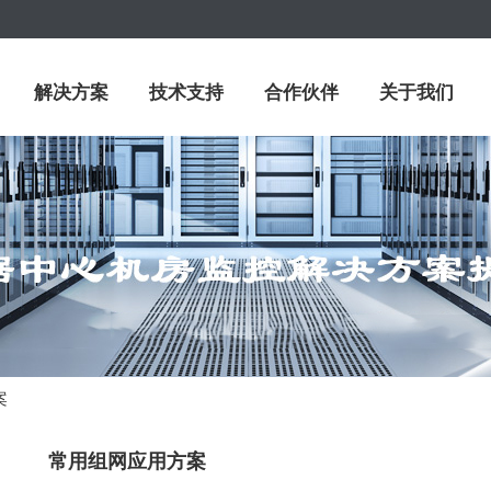
解决方案
技术支持
合作伙伴
关于我们
案
常用组网应用方案