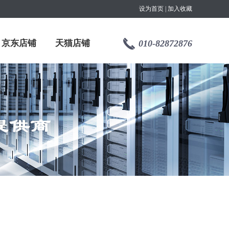
设为首页
|
加入收藏
京东店铺
天猫店铺
010-82872876