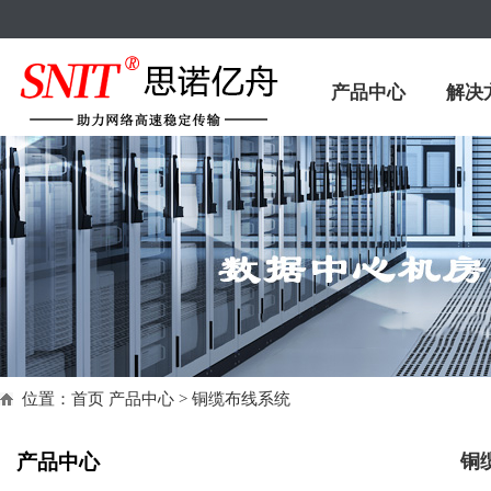
产品中心
解决
位置：
首页
产品中心 > 铜缆布线系统
产品中心
铜