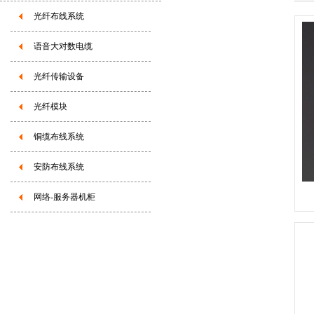
光纤布线系统
语音大对数电缆
光纤传输设备
光纤模块
铜缆布线系统
安防布线系统
网络-服务器机柜